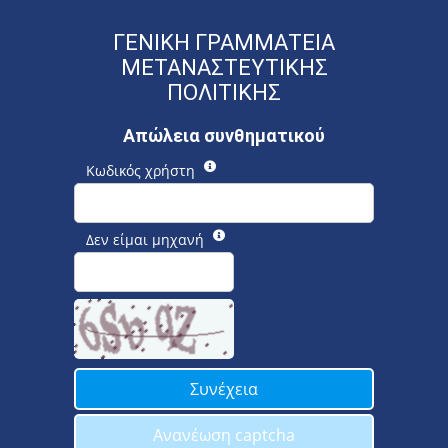
ΓΕΝΙΚΗ ΓΡΑΜΜΑΤΕΙΑ
ΜΕΤΑΝΑΣΤΕΥΤΙΚΗΣ
ΠΟΛΙΤΙΚΗΣ
Απώλεια συνθηματικού
Κωδικός χρήστη
Δεν είμαι μηχανή