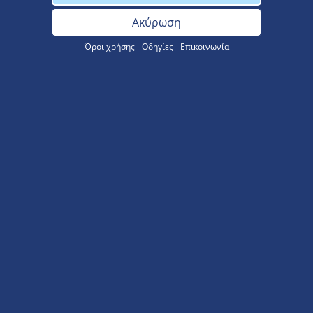
Όροι χρήσης
Οδηγίες
Επικοινωνία